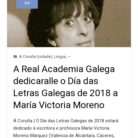
Xul
A Coruña (cidade)
,
Lingua
,
~
A Real Academia Galega
dedicaralle o Día das
Letras Galegas de 2018 a
María Victoria Moreno
A Coruña | O Día das Letras Galegas de 2018 estará
dedicado á escritora e profesora María Victoria
Moreno Márquez (Valencia de Alcántara, Cáceres,