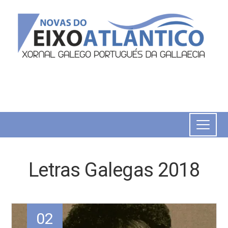
Letras Galegas 2018
02