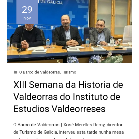
29
Nov
O Barco de Valdeorras
,
Turismo
XIII Semana da Historia de
Valdeorras do Instituto de
Estudios Valdeorreses
O Barco de Valdeorras | Xosé Merelles Remy, director
de Turismo de Galicia, interveu esta tarde nunha mesa