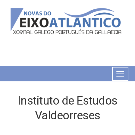
Instituto de Estudos
Valdeorreses