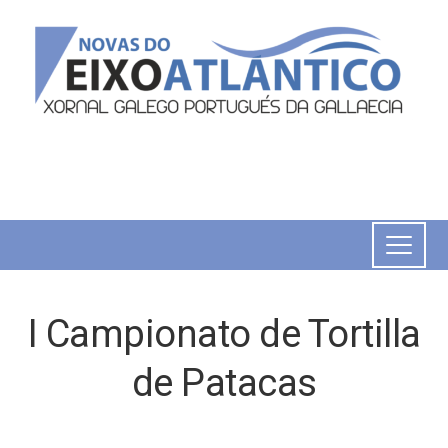
I Campionato de Tortilla
de Patacas