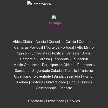
Domingo
9 de Agosto
Aldea Global
|
Galicia
|
Concellos Galicia
|
Comarcas
Cámaras Portugal
|
Norte de Portugal
|
Alto Minho
Opinión
|
Entrevistas
|
Política
|
Benestar Social
Comercio
|
Cultura
|
Economía
|
Educación
Medio Ambiente
|
Participación Cidadá
|
Patrimonio
Sanidade
|
Seguridade Cidadá
|
Traballo
|
Turismo
Urbanismo
|
Xuventude
|
Banda deseñada
|
Humor
Axenda
|
Historia
|
Universidade
|
Lingua
|
Libros
Gastronomía
|
Deporte
Contacto
|
Privacidade
|
Cookies