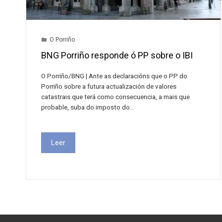
O Porriño
BNG Porriño responde ó PP sobre o IBI
O Porriño/BNG | Ante as declaracións que o PP do
Porriño sobre a futura actualización de valores
catastrais que terá como consecuencia, a mais que
probable, suba do imposto do…
Leer