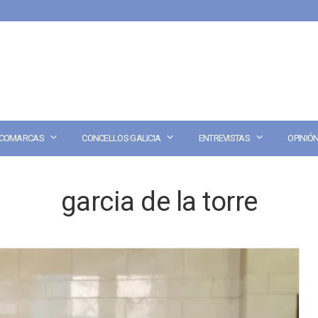
COMARCAS
CONCELLOS GALICIA
ENTREVISTAS
OPINIÓ
garcia de la torre