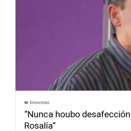
Entrevistas
“Nunca houbo desafección 
Rosalía”