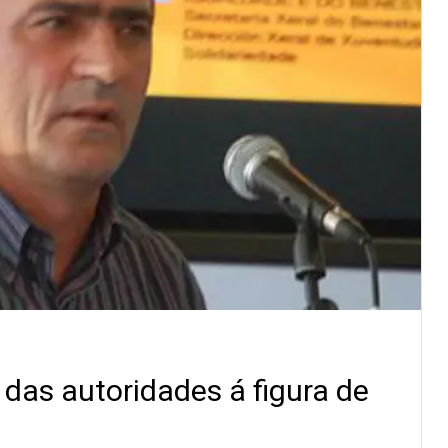
das autoridades á figura de