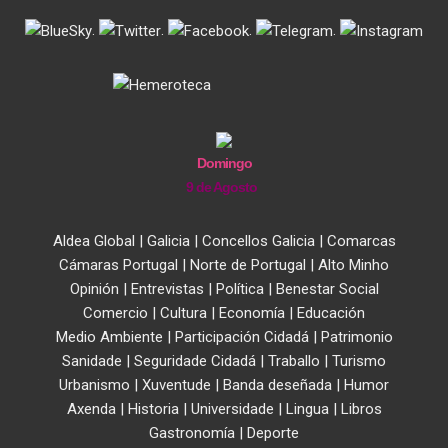
.
.
.
.
Domingo
9 de Agosto
Aldea Global
|
Galicia
|
Concellos Galicia
|
Comarcas
Cámaras Portugal
|
Norte de Portugal
|
Alto Minho
Opinión
|
Entrevistas
|
Política
|
Benestar Social
Comercio
|
Cultura
|
Economía
|
Educación
Medio Ambiente
|
Participación Cidadá
|
Patrimonio
Sanidade
|
Seguridade Cidadá
|
Traballo
|
Turismo
Urbanismo
|
Xuventude
|
Banda deseñada
|
Humor
Axenda
|
Historia
|
Universidade
|
Lingua
|
Libros
Gastronomía
|
Deporte