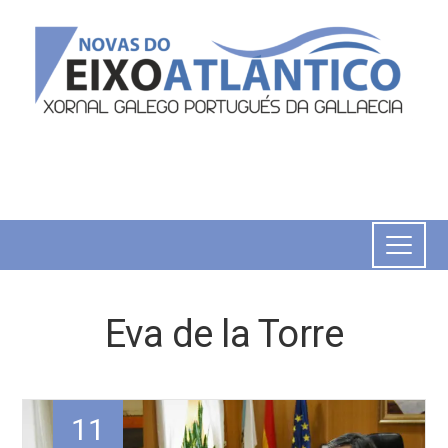
Eva de la Torre
11