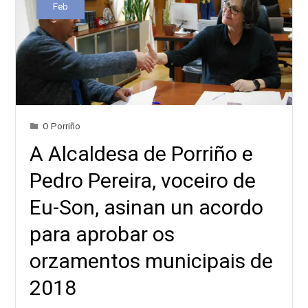
Feb
O Porriño
A Alcaldesa de Porriño e
Pedro Pereira, voceiro de
Eu-Son, asinan un acordo
para aprobar os
orzamentos municipais de
2018