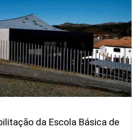
ilitação da Escola Básica de