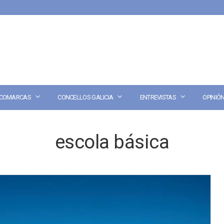
COMARCAS
CONCELLOS GALICIA
ENTREVISTAS
OPINIÓ
escola básica