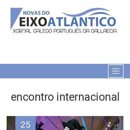
encontro internacional
25