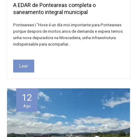
A EDAR de Ponteareas completa o
saneamento integral municipal
Ponteareas | “Hoxe é un día moi importante para Ponteareas
porque despois de moitos anos de demanda e espera temos
unha nova depuradora na Moscadeira, unha infraestrutura
indispensable para acompañar…
Leer
12
Ago