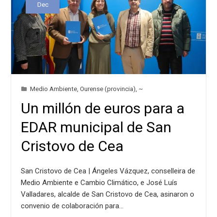
Dec
Medio Ambiente
,
Ourense (provincia)
,
~
Un millón de euros para a
EDAR municipal de San
Cristovo de Cea
San Cristovo de Cea | Ángeles Vázquez, conselleira de
Medio Ambiente e Cambio Climático, e José Luís
Valladares, alcalde de San Cristovo de Cea, asinaron o
convenio de colaboración para…