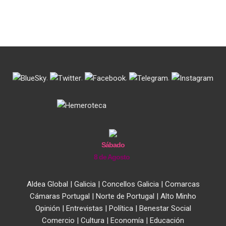
.
.
.
.
Sábado
8 de Agosto
Aldea Global
|
Galicia
|
Concellos Galicia
|
Comarcas
Cámaras Portugal
|
Norte de Portugal
|
Alto Minho
Opinión
|
Entrevistas
|
Política
|
Benestar Social
Comercio
|
Cultura
|
Economía
|
Educación