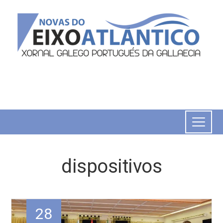
dispositivos
28