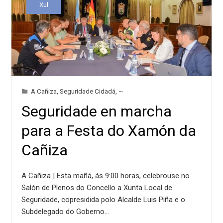
Xul
A Cañiza
,
Seguridade Cidadá
,
~
Seguridade en marcha
para a Festa do Xamón da
Cañiza
A Cañiza | Esta mañá, ás 9:00 horas, celebrouse no
Salón de Plenos do Concello a Xunta Local de
Seguridade, copresidida polo Alcalde Luis Piña e o
Subdelegado do Goberno…