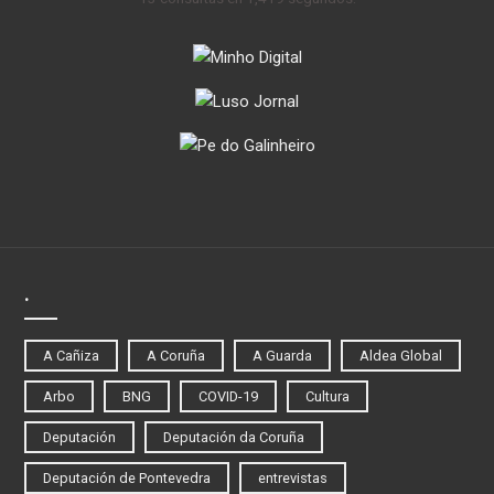
.
A Cañiza
A Coruña
A Guarda
Aldea Global
Arbo
BNG
COVID-19
Cultura
Deputación
Deputación da Coruña
Deputación de Pontevedra
entrevistas