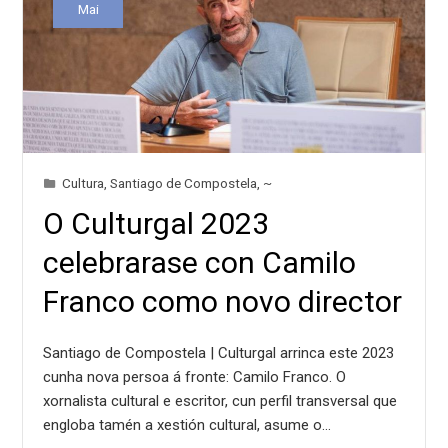
Mai
Cultura
,
Santiago de Compostela
,
~
O Culturgal 2023
celebrarase con Camilo
Franco como novo director
Santiago de Compostela | Culturgal arrinca este 2023
cunha nova persoa á fronte: Camilo Franco. O
xornalista cultural e escritor, cun perfil transversal que
engloba tamén a xestión cultural, asume o…