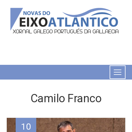
Camilo Franco
10