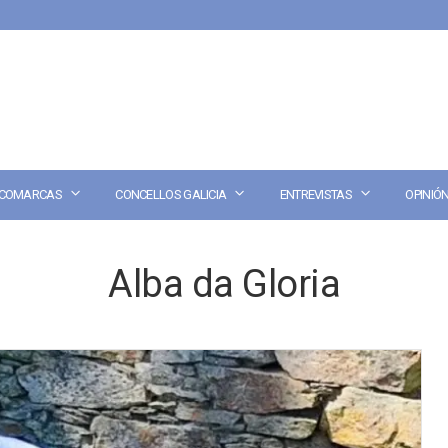
COMARCAS
CONCELLOS GALICIA
ENTREVISTAS
OPINIÓ
Alba da Gloria