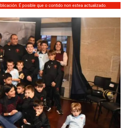
licación. É posible que o contido non estea actualizado.