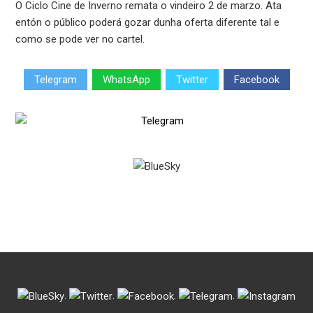
O Ciclo Cine de Inverno remata o vindeiro 2 de marzo. Ata
entón o público poderá gozar dunha oferta diferente tal e
como se pode ver no cartel.
Telegram
WhatsApp
Twitter
Facebook
.
.
.
.