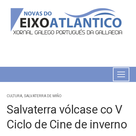
CULTURA
,
SALVATERRA DE MIÑO
Salvaterra vólcase co V
Ciclo de Cine de inverno