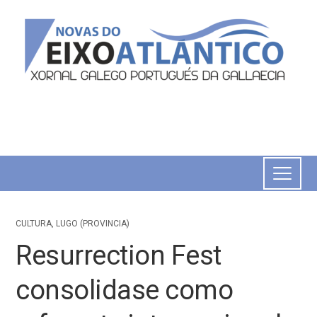
CULTURA
,
LUGO (PROVINCIA)
Resurrection Fest
consolidase como