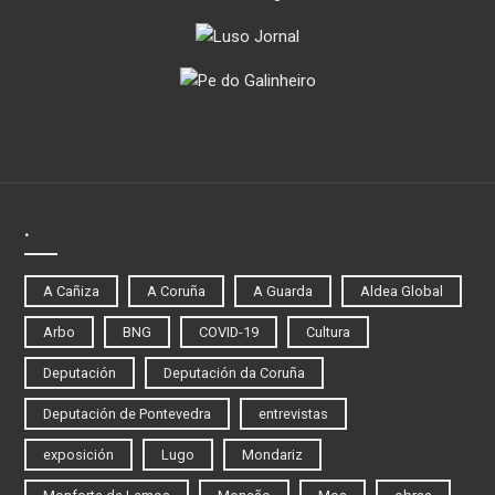
.
A Cañiza
A Coruña
A Guarda
Aldea Global
Arbo
BNG
COVID-19
Cultura
Deputación
Deputación da Coruña
Deputación de Pontevedra
entrevistas
exposición
Lugo
Mondariz