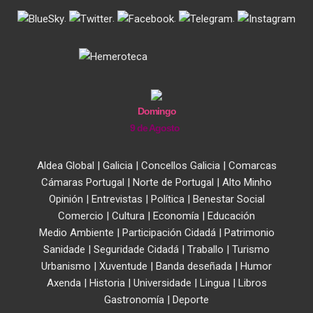
.
.
.
.
Domingo
9 de Agosto
Aldea Global
|
Galicia
|
Concellos Galicia
|
Comarcas
Cámaras Portugal
|
Norte de Portugal
|
Alto Minho
Opinión
|
Entrevistas
|
Política
|
Benestar Social
Comercio
|
Cultura
|
Economía
|
Educación
Medio Ambiente
|
Participación Cidadá
|
Patrimonio
Sanidade
|
Seguridade Cidadá
|
Traballo
|
Turismo
Urbanismo
|
Xuventude
|
Banda deseñada
|
Humor
Axenda
|
Historia
|
Universidade
|
Lingua
|
Libros
Gastronomía
|
Deporte