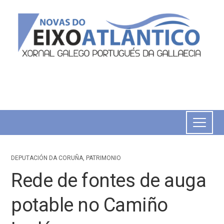
DEPUTACIÓN DA CORUÑA
,
PATRIMONIO
Rede de fontes de auga
potable no Camiño