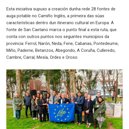
Esta iniciativa supuxo a creación dunha rede 28 fontes de
auga potable no Camiño Inglés, a primeira das súas
características dentro dun itinerario cultural en Europa. A
fonte de San Caetano marca o punto final a esta ruta, que
conta con outros puntos nos seguintes municipios da
provincia: Ferrol, Narón, Neda, Fene, Cabanas, Pontedeume,
Miño, Paderne, Betanzos, Abegondo, A Coruña, Culleredo,
Cambre, Carral, Mesía, Ordes e Oroso.