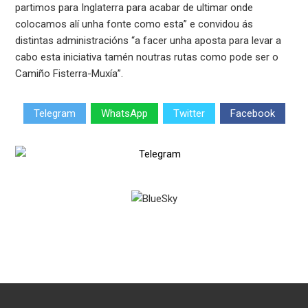
partimos para Inglaterra para acabar de ultimar onde
colocamos alí unha fonte como esta” e convidou ás
distintas administracións “a facer unha aposta para levar a
cabo esta iniciativa tamén noutras rutas como pode ser o
Camiño Fisterra-Muxía”.
Telegram
WhatsApp
Twitter
Facebook