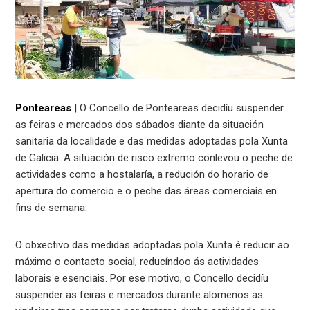
Ponteareas
| O Concello de Ponteareas decidíu suspender
as feiras e mercados dos sábados diante da situación
sanitaria da localidade e das medidas adoptadas pola Xunta
de Galicia. A situación de risco extremo conlevou o peche de
actividades como a hostalaría, a redución do horario de
apertura do comercio e o peche das áreas comerciais en
fins de semana.
O obxectivo das medidas adoptadas pola Xunta é reducir ao
máximo o contacto social, reducíndoo ás actividades
laborais e esenciais. Por ese motivo, o Concello decidíu
suspender as feiras e mercados durante alomenos as