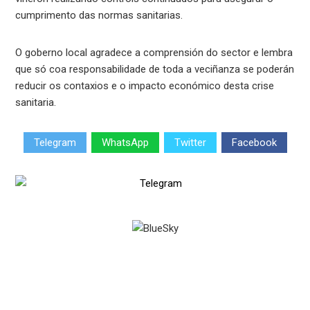
cumprimento das normas sanitarias.
O goberno local agradece a comprensión do sector e lembra
que só coa responsabilidade de toda a veciñanza se poderán
reducir os contaxios e o impacto económico desta crise
sanitaria.
Telegram
WhatsApp
Twitter
Facebook