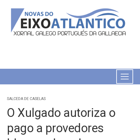
SALCEDA DE CASELAS
O Xulgado autoriza o
pago a provedores