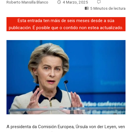
Roberto Mansilla Blanco
4 Marzo, 2025
5 Minutos de lectura
Esta entrada ten máis de seis meses desde a súa
publicación. É posible que o contido non estea actualizado.
A presidenta da Comisión Europea, Úrsula von der Leyen, ven