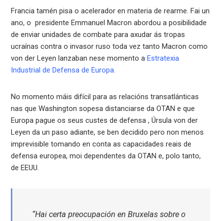
Francia tamén pisa o acelerador en materia de rearme. Fai un
ano, o presidente Emmanuel Macron abordou a posibilidade
de enviar unidades de combate para axudar ás tropas
ucraínas contra o invasor ruso toda vez tanto Macron como
von der Leyen lanzaban nese momento a
Estratexia
Industrial de Defensa de Europa.
No momento máis difícil para as relacións transatlánticas
nas que Washington sopesa distanciarse da OTAN e que
Europa pague os seus custes de defensa , Úrsula von der
Leyen da un paso adiante, se ben decidido pero non menos
imprevisible tomando en conta as capacidades reais de
defensa europea, moi dependentes da OTAN e, polo tanto,
de EEUU.
“Hai certa preocupación en Bruxelas sobre o