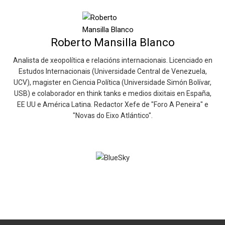
Roberto Mansilla Blanco
Analista de xeopolítica e relacións internacionais. Licenciado en
Estudos Internacionais (Universidade Central de Venezuela,
UCV), magister en Ciencia Política (Universidade Simón Bolívar,
USB) e colaborador en think tanks e medios dixitais en España,
EE UU e América Latina. Redactor Xefe de "Foro A Peneira" e
"Novas do Eixo Atlántico".