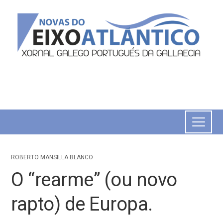
ROBERTO MANSILLA BLANCO
O “rearme” (ou novo
rapto) de Europa.