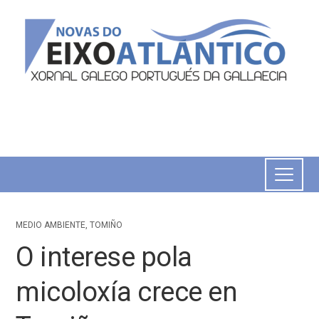
MEDIO AMBIENTE
,
TOMIÑO
O interese pola
micoloxía crece en