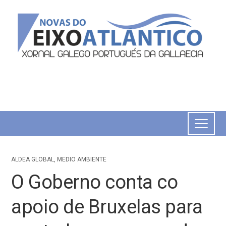
ALDEA GLOBAL
,
MEDIO AMBIENTE
O Goberno conta co
apoio de Bruxelas para