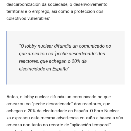
descarbonización da sociedade, o desenvolvemento
territorial e o emprego, así como a protección dos
colectivos vulnerables”.
“O lobby nuclear difundiu un comunicado no
que ameazou co ‘peche desordenado’ dos
reactores, que achegan o 20% da
electricidade en España”
Antes, o lobby nuclear difundiu un comunicado no que
ameazou co “peche desordenado” dos reactores, que
achegan o 20% da electricidade en España. O Foro Nuclear
xa expresou esta mesma advertencia en xuño e basea a súa
ameaza non tanto no recorte de “aplicación temporal”