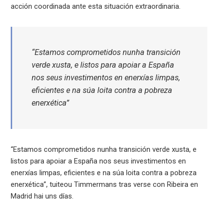
acción coordinada ante esta situación extraordinaria.
“Estamos comprometidos nunha transición
verde xusta, e listos para apoiar a España
nos seus investimentos en enerxías limpas,
eficientes e na súa loita contra a pobreza
enerxética”
“Estamos comprometidos nunha transición verde xusta, e
listos para apoiar a España nos seus investimentos en
enerxías limpas, eficientes e na súa loita contra a pobreza
enerxética”, tuiteou Timmermans tras verse con Ribeira en
Madrid hai uns días.