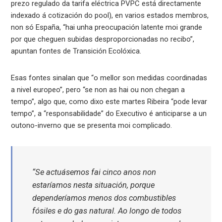
prezo regulado da tarifa eléctrica PVPC está directamente
indexado á cotización do pool), en varios estados membros,
non só España, “hai unha preocupación latente moi grande
por que cheguen subidas desproporcionadas no recibo”,
apuntan fontes de Transición Ecolóxica.
Esas fontes sinalan que “o mellor son medidas coordinadas
a nivel europeo”, pero “se non as hai ou non chegan a
tempo”, algo que, como dixo este martes Ribeira “pode levar
tempo”, a “responsabilidade” do Executivo é anticiparse a un
outono-inverno que se presenta moi complicado.
“Se actuásemos fai cinco anos non
estaríamos nesta situación, porque
dependeríamos menos dos combustibles
fósiles e do gas natural. Ao longo de todos