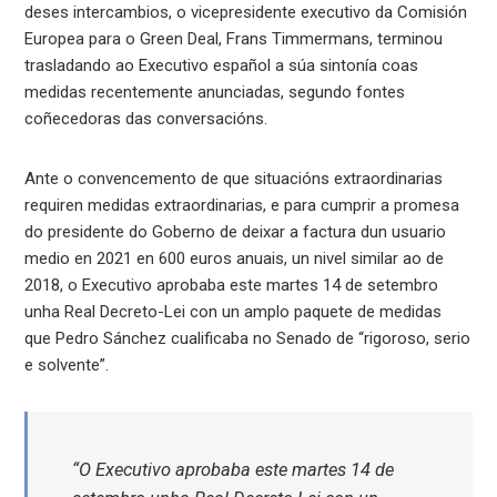
deses intercambios, o vicepresidente executivo da Comisión
Europea para o Green Deal, Frans Timmermans, terminou
trasladando ao Executivo español a súa sintonía coas
medidas recentemente anunciadas, segundo fontes
coñecedoras das conversacións.
Ante o convencemento de que situacións extraordinarias
requiren medidas extraordinarias, e para cumprir a promesa
do presidente do Goberno de deixar a factura dun usuario
medio en 2021 en 600 euros anuais, un nivel similar ao de
2018, o Executivo aprobaba este martes 14 de setembro
unha Real Decreto-Lei con un amplo paquete de medidas
que Pedro Sánchez cualificaba no Senado de “rigoroso, serio
e solvente”.
“O Executivo aprobaba este martes 14 de