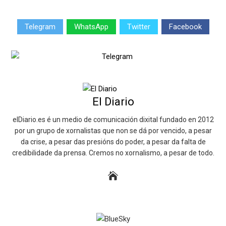
Telegram
WhatsApp
Twitter
Facebook
El Diario
elDiario.es é un medio de comunicación dixital fundado en 2012
por un grupo de xornalistas que non se dá por vencido, a pesar
da crise, a pesar das presións do poder, a pesar da falta de
credibilidade da prensa. Cremos no xornalismo, a pesar de todo.