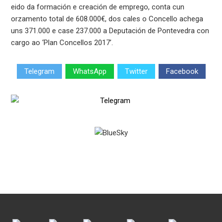
eido da formación e creación de emprego, conta cun
orzamento total de 608.000€, dos cales o Concello achega
uns 371.000 e case 237.000 a Deputación de Pontevedra con
cargo ao ‘Plan Concellos 2017’.
Telegram
WhatsApp
Twitter
Facebook