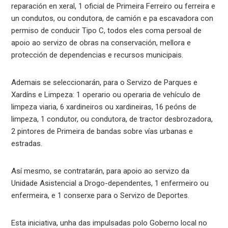
reparación en xeral, 1 oficial de Primeira Ferreiro ou ferreira e
un condutos, ou condutora, de camión e pa escavadora con
permiso de conducir Tipo C, todos eles coma persoal de
apoio ao servizo de obras na conservación, mellora e
protección de dependencias e recursos municipais.
Ademais se seleccionarán, para o Servizo de Parques e
Xardíns e Limpeza: 1 operario ou operaria de vehículo de
limpeza viaria, 6 xardineiros ou xardineiras, 16 peóns de
limpeza, 1 condutor, ou condutora, de tractor desbrozadora,
2 pintores de Primeira de bandas sobre vías urbanas e
estradas.
Así mesmo, se contratarán, para apoio ao servizo da
Unidade Asistencial a Drogo-dependentes, 1 enfermeiro ou
enfermeira, e 1 conserxe para o Servizo de Deportes.
Esta iniciativa, unha das impulsadas polo Goberno local no