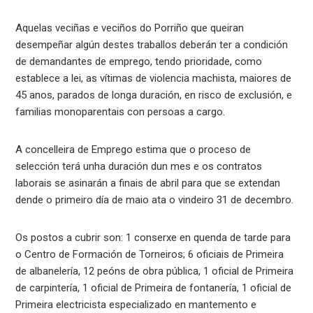
Aquelas veciñas e veciños do Porriño que queiran
desempeñar algún destes traballos deberán ter a condición
de demandantes de emprego, tendo prioridade, como
establece a lei, as vítimas de violencia machista, maiores de
45 anos, parados de longa duración, en risco de exclusión, e
familias monoparentais con persoas a cargo.
A concelleira de Emprego estima que o proceso de
selección terá unha duración dun mes e os contratos
laborais se asinarán a finais de abril para que se extendan
dende o primeiro día de maio ata o vindeiro 31 de decembro.
Os postos a cubrir son: 1 conserxe en quenda de tarde para
o Centro de Formación de Torneiros; 6 oficiais de Primeira
de albanelería, 12 peóns de obra pública, 1 oficial de Primeira
de carpintería, 1 oficial de Primeira de fontanería, 1 oficial de
Primeira electricista especializado en mantemento e