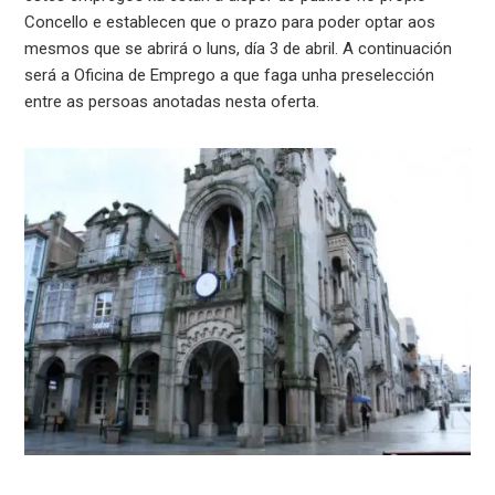
Concello e establecen que o prazo para poder optar aos
mesmos que se abrirá o luns, día 3 de abril. A continuación
será a Oficina de Emprego a que faga unha preselección
entre as persoas anotadas nesta oferta.