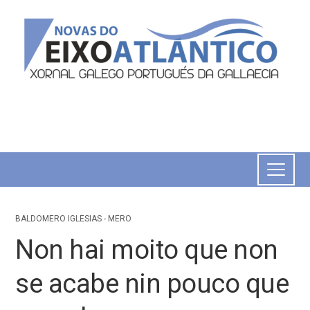
BALDOMERO IGLESIAS - MERO
Non hai moito que non
se acabe nin pouco que