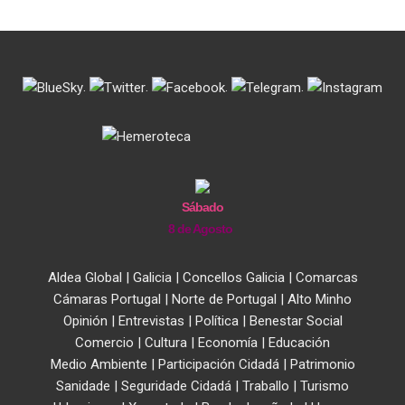
.
.
.
.
Sábado
8 de Agosto
Aldea Global
|
Galicia
|
Concellos Galicia
|
Comarcas
Cámaras Portugal
|
Norte de Portugal
|
Alto Minho
Opinión
|
Entrevistas
|
Política
|
Benestar Social
Comercio
|
Cultura
|
Economía
|
Educación
Medio Ambiente
|
Participación Cidadá
|
Patrimonio
Sanidade
|
Seguridade Cidadá
|
Traballo
|
Turismo