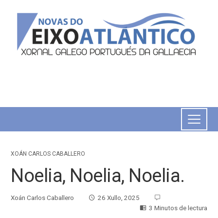
XOÁN CARLOS CABALLERO
Noelia, Noelia, Noelia.
Xoán Carlos Caballero
26 Xullo, 2025
3 Minutos de lectura