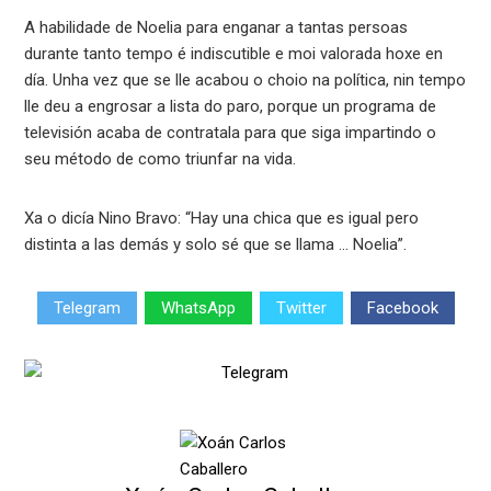
A habilidade de Noelia para enganar a tantas persoas
durante tanto tempo é indiscutible e moi valorada hoxe en
día. Unha vez que se lle acabou o choio na política, nin tempo
lle deu a engrosar a lista do paro, porque un programa de
televisión acaba de contratala para que siga impartindo o
seu método de como triunfar na vida.
Xa o dicía Nino Bravo: “Hay una chica que es igual pero
distinta a las demás y solo sé que se llama … Noelia”.
Telegram
WhatsApp
Twitter
Facebook