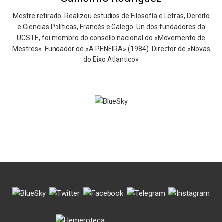
Mestre retirado. Realizou estudios de Filosofía e Letras, Dereito
e Ciencias Políticas, Francés e Galego. Un dos fundadores da
UCSTE, foi membro do consello nacional do «Movemento de
Mestres». Fundador de «A PENEIRA» (1984). Director de «Novas
do Eixo Atlantico»
.
.
.
.