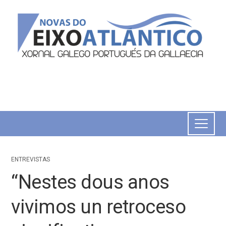
ENTREVISTAS
“Nestes dous anos
vivimos un retroceso