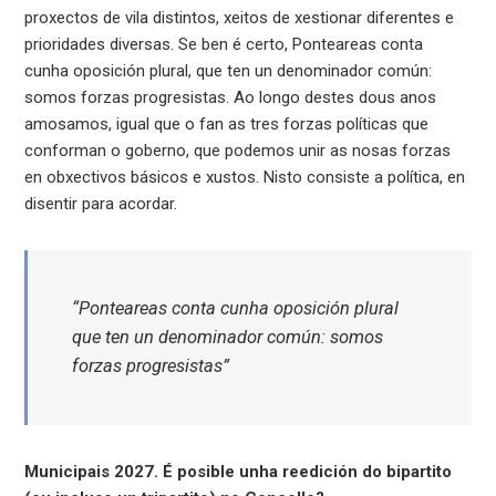
proxectos de vila distintos, xeitos de xestionar diferentes e
prioridades diversas. Se ben é certo, Ponteareas conta
cunha oposición plural, que ten un denominador común:
somos forzas progresistas. Ao longo destes dous anos
amosamos, igual que o fan as tres forzas políticas que
conforman o goberno, que podemos unir as nosas forzas
en obxectivos básicos e xustos. Nisto consiste a política, en
disentir para acordar.
“Ponteareas conta cunha oposición plural
que ten un denominador común: somos
forzas progresistas”
Municipais 2027. É posible unha reedición do bipartito