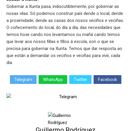
Gobernar a Xunta pasa, indiscutiblemente, por gobernar as
nosas vilas. Só podemos construir país dende o local, dende
a proximidade, dende as casas dos nosos veciños e veciñas.
O coñecemento do local, do día a día, das necesidades que
temos hoxe cando nos levantamos ou mañá cando temos
que levar aos nosos fillas e fillos á escola, son o que se
precisa para gobernar na Xunta. Temos que dar resposta ao
que están a demandar os veciños e veciñas para vivir, cada
día.
Telegram
WhatsApp
Twitter
Facebook
Guillermo Rodríguez