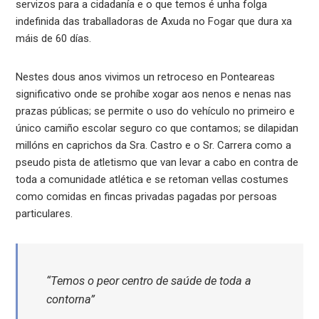
servizos para a cidadanía e o que temos é unha folga
indefinida das traballadoras de Axuda no Fogar que dura xa
máis de 60 días.
Nestes dous anos vivimos un retroceso en Ponteareas
significativo onde se prohíbe xogar aos nenos e nenas nas
prazas públicas; se permite o uso do vehículo no primeiro e
único camiño escolar seguro co que contamos; se dilapidan
millóns en caprichos da Sra. Castro e o Sr. Carrera como a
pseudo pista de atletismo que van levar a cabo en contra de
toda a comunidade atlética e se retoman vellas costumes
como comidas en fincas privadas pagadas por persoas
particulares.
“Temos o peor centro de saúde de toda a
contorna”