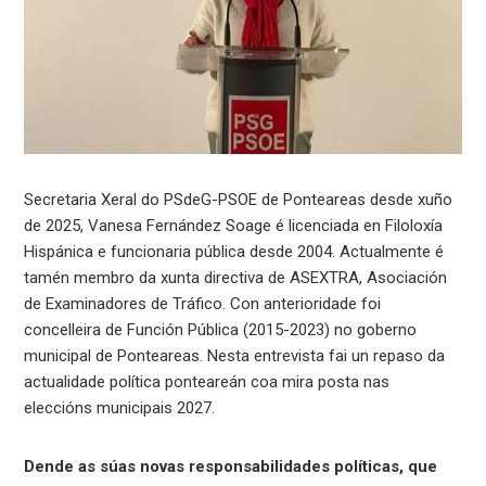
Secretaria Xeral do PSdeG-PSOE de Ponteareas desde xuño
de 2025, Vanesa Fernández Soage é licenciada en Filoloxía
Hispánica e funcionaria pública desde 2004. Actualmente é
tamén membro da xunta directiva de ASEXTRA, Asociación
de Examinadores de Tráfico. Con anterioridade foi
concelleira de Función Pública (2015-2023) no goberno
municipal de Ponteareas. Nesta entrevista fai un repaso da
actualidade política ponteareán coa mira posta nas
eleccións municipais 2027.
Dende as súas novas responsabilidades políticas, que