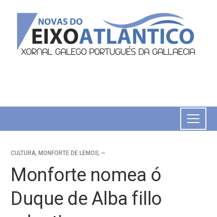
CULTURA
,
MONFORTE DE LEMOS
,
~
Monforte nomea ó
Duque de Alba fillo