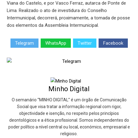
Viana do Castelo, e por Vasco Ferraz, autarca de Ponte de
Lima. Realizado o ato de investidura do Conselho
Intermunicipal, decorrerá, proximamente, a tomada de posse
dos elementos da Assembleia Intermunicipal.
Telegram
WhatsApp
Twitter
Facebook
Minho Digital
O semanário ”MINHO DIGITAL” é um órgão de Comunicação
Social que visa tratar a informação regional com rigor,
objectividade e isenção, no respeito pelos princípios
deontológicos e a ética profissional. Somos independentes do
poder político a nível central ou local, económico, empresarial e
religioso.