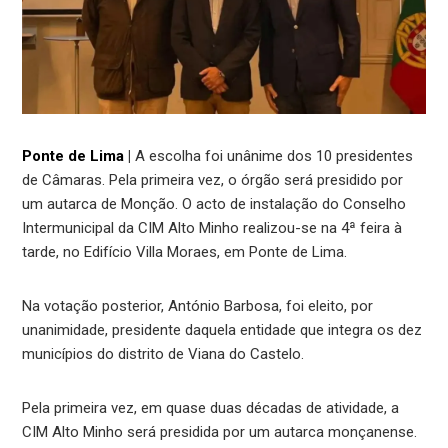
Ponte de Lima
|
A escolha foi unânime dos 10 presidentes
de Câmaras. Pela primeira vez, o órgão será presidido por
um autarca de Monção. O acto de instalação do Conselho
Intermunicipal da CIM Alto Minho realizou-se na 4ª feira à
tarde, no Edifício Villa Moraes, em Ponte de Lima.
Na votação posterior, António Barbosa, foi eleito, por
unanimidade, presidente daquela entidade que integra os dez
municípios do distrito de Viana do Castelo.
Pela primeira vez, em quase duas décadas de atividade, a
CIM Alto Minho será presidida por um autarca monçanense.