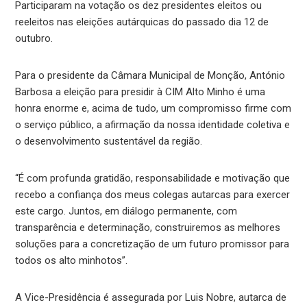
Participaram na votação os dez presidentes eleitos ou
reeleitos nas eleições autárquicas do passado dia 12 de
outubro.
Para o presidente da Câmara Municipal de Monção, António
Barbosa a eleição para presidir à CIM Alto Minho é uma
honra enorme e, acima de tudo, um compromisso firme com
o serviço público, a afirmação da nossa identidade coletiva e
o desenvolvimento sustentável da região.
“É com profunda gratidão, responsabilidade e motivação que
recebo a confiança dos meus colegas autarcas para exercer
este cargo. Juntos, em diálogo permanente, com
transparência e determinação, construiremos as melhores
soluções para a concretização de um futuro promissor para
todos os alto minhotos”.
A Vice-Presidência é assegurada por Luis Nobre, autarca de