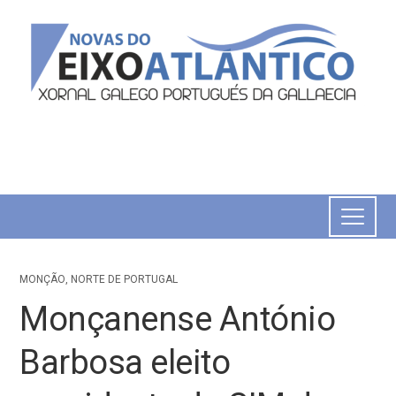
MONÇÃO
,
NORTE DE PORTUGAL
Monçanense António
Barbosa eleito