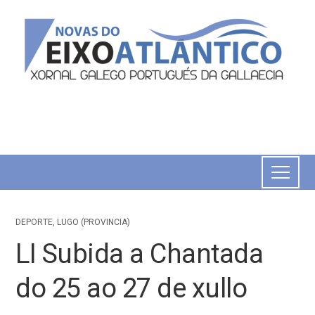
DEPORTE
,
LUGO (PROVINCIA)
LI Subida a Chantada
do 25 ao 27 de xullo