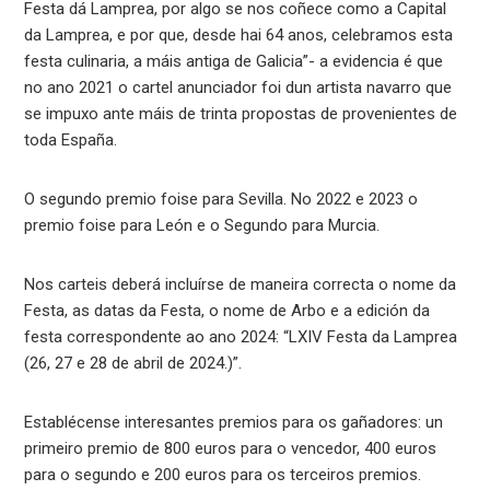
Festa dá Lamprea, por algo se nos coñece como a Capital
da Lamprea, e por que, desde hai 64 anos, celebramos esta
festa culinaria, a máis antiga de Galicia”- a evidencia é que
no ano 2021 o cartel anunciador foi dun artista navarro que
se impuxo ante máis de trinta propostas de provenientes de
toda España.
O segundo premio foise para Sevilla. No 2022 e 2023 o
premio foise para León e o Segundo para Murcia.
Nos carteis deberá incluírse de maneira correcta o nome da
Festa, as datas da Festa, o nome de Arbo e a edición da
festa correspondente ao ano 2024: “LXIV Festa da Lamprea
(26, 27 e 28 de abril de 2024.)”.
Establécense interesantes premios para os gañadores: un
primeiro premio de 800 euros para o vencedor, 400 euros
para o segundo e 200 euros para os terceiros premios.