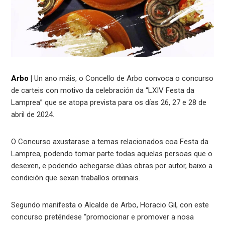
Arbo
|
Un ano máis, o Concello de Arbo convoca o concurso
de carteis con motivo da celebración da “LXIV Festa da
Lamprea” que se atopa prevista para os días 26, 27 e 28 de
abril de 2024.
O Concurso axustarase a temas relacionados coa Festa da
Lamprea, podendo tomar parte todas aquelas persoas que o
desexen, e podendo achegarse dúas obras por autor, baixo a
condición que sexan traballos orixinais.
Segundo manifesta o Alcalde de Arbo, Horacio Gil, con este
concurso preténdese “promocionar e promover a nosa