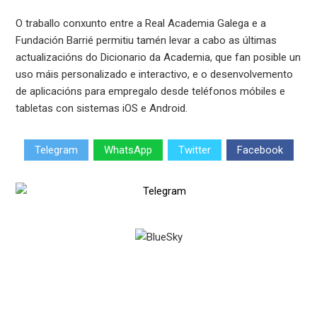
O traballo conxunto entre a Real Academia Galega e a
Fundación Barrié permitiu tamén levar a cabo as últimas
actualizacións do Dicionario da Academia, que fan posible un
uso máis personalizado e interactivo, e o desenvolvemento
de aplicacións para empregalo desde teléfonos móbiles e
tabletas con sistemas iOS e Android.
Telegram
WhatsApp
Twitter
Facebook