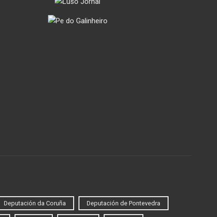
Deputación da Coruña
Deputación de Pontevedra