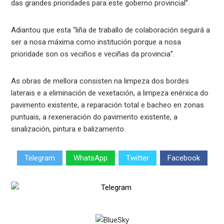
das grandes prioridades para este goberno provincial”.
Adiantou que esta “liña de traballo de colaboración seguirá a
ser a nosa máxima como institución porque a nosa
prioridade son os veciños e veciñas da provincia”.
As obras de mellora consisten na limpeza dos bordes
laterais e a eliminación de vexetación, a limpeza enérxica do
pavimento existente, a reparación total e bacheo en zonas
puntuais, a rexeneración do pavimento existente, a
sinalización, pintura e balizamento.
Telegram
WhatsApp
Twitter
Facebook