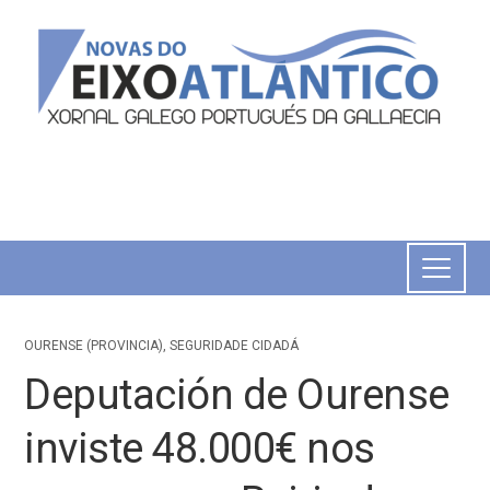
OURENSE (PROVINCIA)
,
SEGURIDADE CIDADÁ
Deputación de Ourense
inviste 48.000€ nos