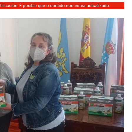
licación. É posible que o contido non estea actualizado.