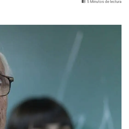
5 Minutos de lectura