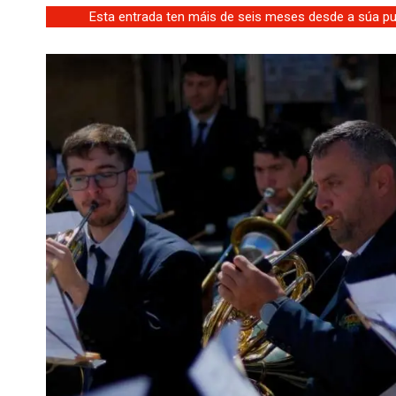
Esta entrada ten máis de seis meses desde a súa pub