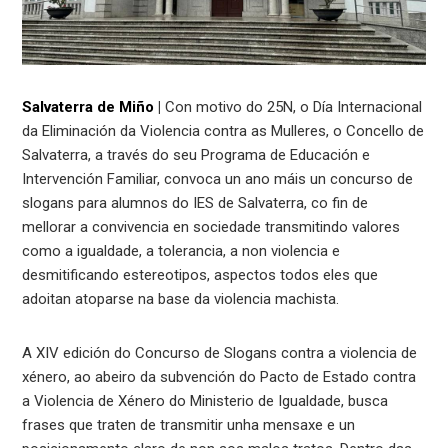
Salvaterra de Miño
|
Con motivo do 25N, o Día Internacional
da Eliminación da Violencia contra as Mulleres, o Concello de
Salvaterra, a través do seu Programa de Educación e
Intervención Familiar, convoca un ano máis un concurso de
slogans para alumnos do IES de Salvaterra, co fin de
mellorar a convivencia en sociedade transmitindo valores
como a igualdade, a tolerancia, a non violencia e
desmitificando estereotipos, aspectos todos eles que
adoitan atoparse na base da violencia machista.
A XIV edición do Concurso de Slogans contra a violencia de
xénero, ao abeiro da subvención do Pacto de Estado contra
a Violencia de Xénero do Ministerio de Igualdade, busca
frases que traten de transmitir unha mensaxe e un