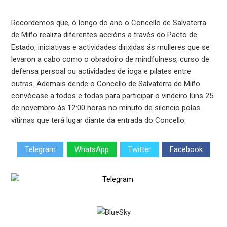
Recordemos que, ó longo do ano o Concello de Salvaterra
de Miño realiza diferentes accións a través do Pacto de
Estado, iniciativas e actividades dirixidas ás mulleres que se
levaron a cabo como o obradoiro de mindfulness, curso de
defensa persoal ou actividades de ioga e pilates entre
outras. Ademais dende o Concello de Salvaterra de Miño
convócase a todos e todas para participar o vindeiro luns 25
de novembro ás 12:00 horas no minuto de silencio polas
vítimas que terá lugar diante da entrada do Concello.
Telegram
WhatsApp
Twitter
Facebook