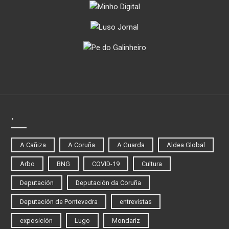
.
A Cañiza
A Coruña
A Guarda
Aldea Global
Arbo
BNG
COVID-19
Cultura
Deputación
Deputación da Coruña
Deputación de Pontevedra
entrevistas
exposición
Lugo
Mondariz