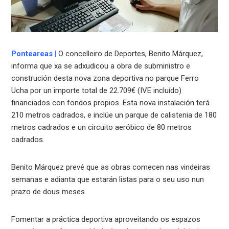
Ponteareas
|
O concelleiro de Deportes, Benito Márquez,
informa que xa se adxudicou a obra de subministro e
construción desta nova zona deportiva no parque Ferro
Ucha por un importe total de 22.709€ (IVE incluído)
financiados con fondos propios. Esta nova instalación terá
210 metros cadrados, e inclúe un parque de calistenia de 180
metros cadrados e un circuito aeróbico de 80 metros
cadrados.
Benito Márquez prevé que as obras comecen nas vindeiras
semanas e adianta que estarán listas para o seu uso nun
prazo de dous meses.
Fomentar a práctica deportiva aproveitando os espazos