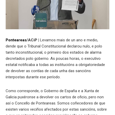
Ponteareas
/ACiP |
Levamos mais de un ano e medio,
dende que o Tribunal Constitucional declarou nulo, e polo
tanto inconstitucional, o primeiro dos estados de alarma
decretados polo goberno. As poucas horas, o executivo
estatal notificaba a todas as institucións a obrigatoriedade
de devolver as contías de cada unha das sancións
interpostas durante ese período.
Como corresponde, o Goberno de España e a Xunta de
Galicia puxéronse a devolver os cartos de oficio, pero non
así o Concello de Ponteareas. Somos coñecedores de que
existen varios veciños afectados por estas sancións, sobre