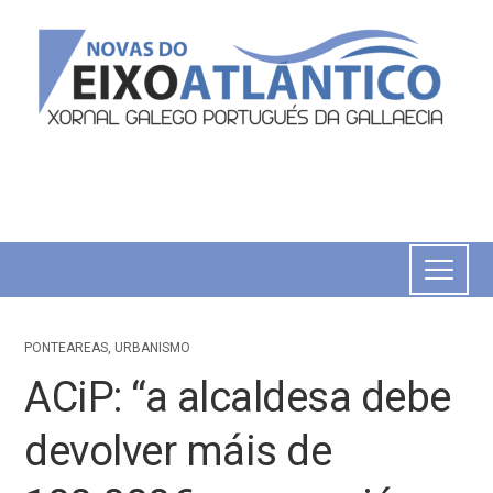
PONTEAREAS
,
URBANISMO
ACiP: “a alcaldesa debe
devolver máis de