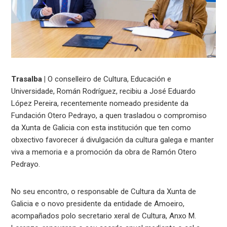
Trasalba |
O conselleiro de Cultura, Educación e
Universidade, Román Rodríguez, recibiu a José Eduardo
López Pereira, recentemente nomeado presidente da
Fundación Otero Pedrayo, a quen trasladou o compromiso
da Xunta de Galicia con esta institución que ten como
obxectivo favorecer á divulgación da cultura galega e manter
viva a memoria e a promoción da obra de Ramón Otero
Pedrayo.
No seu encontro, o responsable de Cultura da Xunta de
Galicia e o novo presidente da entidade de Amoeiro,
acompañados polo secretario xeral de Cultura, Anxo M.