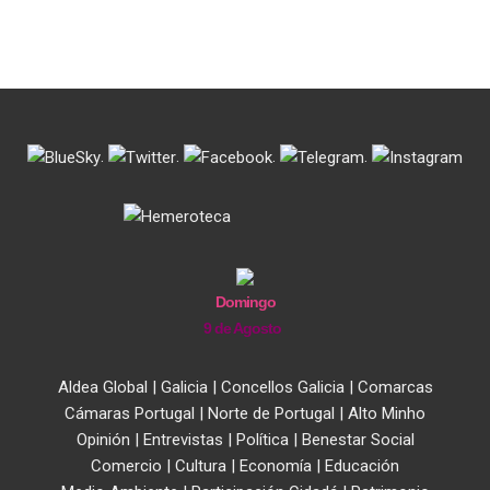
.
.
.
.
Domingo
9 de Agosto
Aldea Global
|
Galicia
|
Concellos Galicia
|
Comarcas
Cámaras Portugal
|
Norte de Portugal
|
Alto Minho
Opinión
|
Entrevistas
|
Política
|
Benestar Social
Comercio
|
Cultura
|
Economía
|
Educación