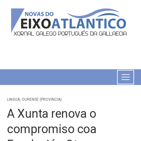
LINGUA
,
OURENSE (PROVINCIA)
A Xunta renova o
compromiso coa