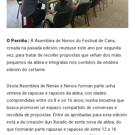
O Porriño
|
A Asemblea de Nenos do Festival de Cans,
creada na pasada edición, reuniuse este ano por segunda
vez, para tratar de recoller propostas que veñan dos máis
pequenos da aldea e integralas nos contidos da vindeira
edición do certame.
Desta Asemblea de Nenas e Nenos forman parte unha
vintena de rapazas e rapaces da aldea, con idades
comprendidas entre os 8 e os 16 anos, nunha iniciativa que
busca promover un espazo compartido de conversas e
recollida de propostas. Entre as aprobadas para esta edición
está a da creación dun Xurado de xente nova da aldea, do
que formarán parte rapazas e rapaces de entre 12 e 16