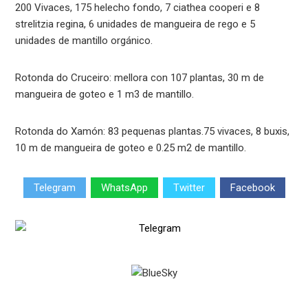
200 Vivaces, 175 helecho fondo, 7 ciathea cooperi e 8
strelitzia regina, 6 unidades de mangueira de rego e 5
unidades de mantillo orgánico.
Rotonda do Cruceiro: mellora con 107 plantas, 30 m de
mangueira de goteo e 1 m3 de mantillo.
Rotonda do Xamón: 83 pequenas plantas.75 vivaces, 8 buxis,
10 m de mangueira de goteo e 0.25 m2 de mantillo.
Telegram
WhatsApp
Twitter
Facebook