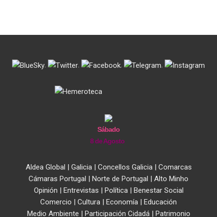
.
.
.
.
Sábado
8 de Agosto
Aldea Global
|
Galicia
|
Concellos Galicia
|
Comarcas
Cámaras Portugal
|
Norte de Portugal
|
Alto Minho
Opinión
|
Entrevistas
|
Política
|
Benestar Social
Comercio
|
Cultura
|
Economía
|
Educación
Medio Ambiente
|
Participación Cidadá
|
Patrimonio