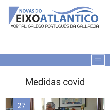
Medidas covid
27