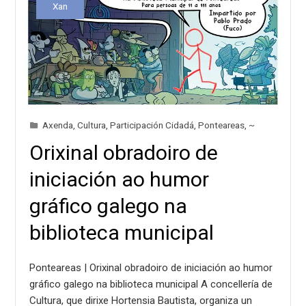
Xan
Axenda
,
Cultura
,
Participación Cidadá
,
Ponteareas
,
~
Orixinal obradoiro de
iniciación ao humor
gráfico galego na
biblioteca municipal
Ponteareas | Orixinal obradoiro de iniciación ao humor
gráfico galego na biblioteca municipal A concellería de
Cultura, que dirixe Hortensia Bautista, organiza un