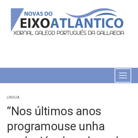
LINGUA
“Nos últimos anos
programouse unha