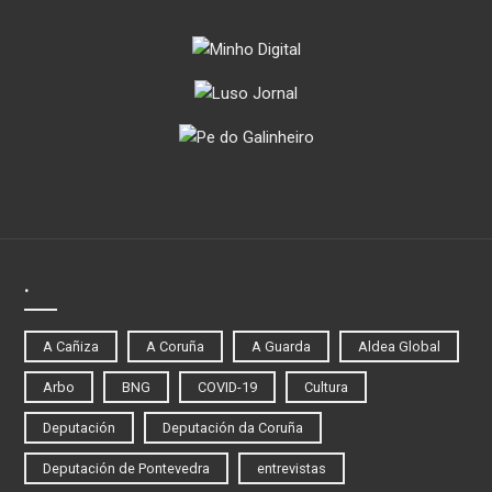
.
A Cañiza
A Coruña
A Guarda
Aldea Global
Arbo
BNG
COVID-19
Cultura
Deputación
Deputación da Coruña
Deputación de Pontevedra
entrevistas