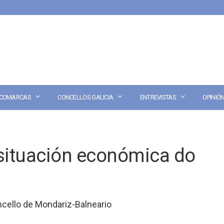
COMARCAS
CONCELLOS GALICIA
ENTREVISTAS
OPINIÓ
 situación económica do
cello de Mondariz-Balneario