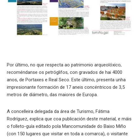
Por último, no que respecta ao patrimonio arqueolóxico,
recoméndanse os petróglifos, con gravados de hai 4000
anos, de Portaxes e Real Seco. Este último, presenta unha
impresionante formación de 17 aneis concéntricos de 3,5
metros de diámetro, das maiores de Europa.
A concelleira delegada da área de Turismo, Fátima
Rodríguez, explica que coa publicación deste material, e máis
o folleto-guía editado pola Mancomunidade do Baixo Miño
(con 150 lugares que visitar en toda a comarca), o visitante