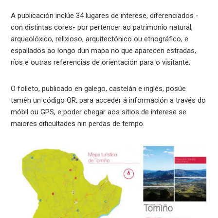
A publicación inclúe 34 lugares de interese, diferenciados -
con distintas cores- por pertencer ao patrimonio natural,
arqueolóxico, relixioso, arquitectónico ou etnográfico, e
espallados ao longo dun mapa no que aparecen estradas,
ríos e outras referencias de orientación para o visitante.
O folleto, publicado en galego, castelán e inglés, posúe
tamén un código QR, para acceder á información a través do
móbil ou GPS, e poder chegar aos sitios de interese se
maiores dificultades nin perdas de tempo.