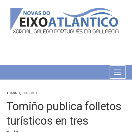
TOMIÑO
,
TURISMO
Tomiño publica folletos
turísticos en tres