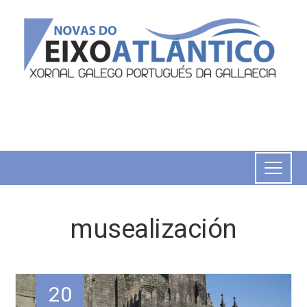
musealización
20