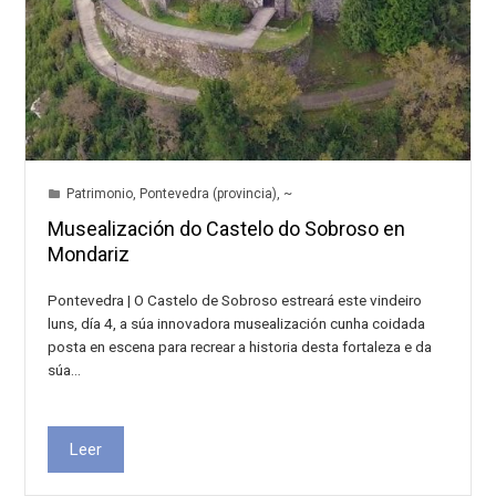
Patrimonio
,
Pontevedra (provincia)
,
~
Musealización do Castelo do Sobroso en
Mondariz
Pontevedra | O Castelo de Sobroso estreará este vindeiro
luns, día 4, a súa innovadora musealización cunha coidada
posta en escena para recrear a historia desta fortaleza e da
súa…
Leer