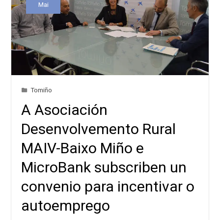
Mai
Tomiño
A Asociación
Desenvolvemento Rural
MAIV-Baixo Miño e
MicroBank subscriben un
convenio para incentivar o
autoemprego