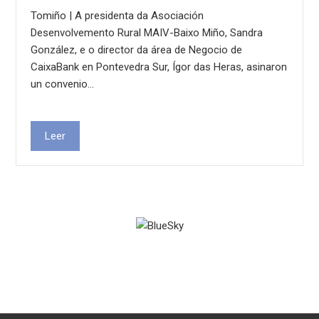
Tomiño | A presidenta da Asociación
Desenvolvemento Rural MAIV-Baixo Miño, Sandra
González, e o director da área de Negocio de
CaixaBank en Pontevedra Sur, Ígor das Heras, asinaron
un convenio…
Leer