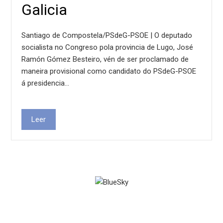
Galicia
Santiago de Compostela/PSdeG-PSOE | O deputado
socialista no Congreso pola provincia de Lugo, José
Ramón Gómez Besteiro, vén de ser proclamado de
maneira provisional como candidato do PSdeG-PSOE
á presidencia…
Leer