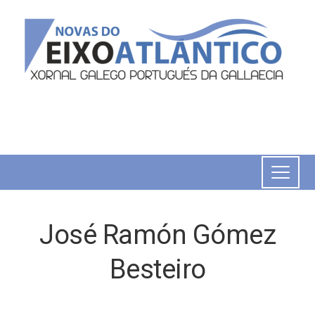
José Ramón Gómez
Besteiro